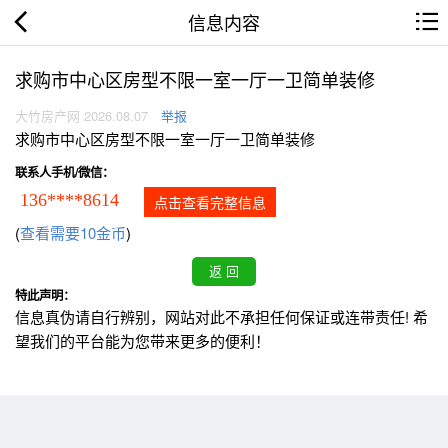
信息内容
求购市中心区房型不限一室一厅一卫简单装修
大竹房产网 2026.08.07
举报
求购市中心区房型不限一室一厅一卫简单装修
联系人手机/微信：
136****8614
点击查看完整信息
(
查看需要10金币
)
特此声明：
信息真伪请自行辨别，网站对此不承担任何保证或连带责任! 希
望我们的平台能为您带来更多的便利！