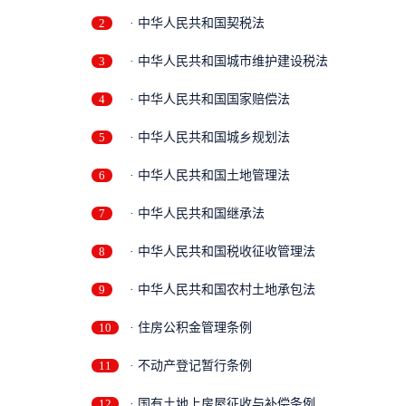
2
· 中华人民共和国契税法
3
· 中华人民共和国城市维护建设税法
4
· 中华人民共和国国家赔偿法
5
· 中华人民共和国城乡规划法
6
· 中华人民共和国土地管理法
7
· 中华人民共和国继承法
8
· 中华人民共和国税收征收管理法
9
· 中华人民共和国农村土地承包法
10
· 住房公积金管理条例
条
11
· 不动产登记暂行条例
12
· 国有土地上房屋征收与补偿条例