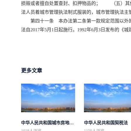
损毁或者擅自处置查封、扣押物品的； （五）其
法人员着城市管理执法制式服装的，城市管理执法主
第四十一条 本办法第二条第一款规定范围以外的
法自2017年5月1日起施行。1992年6月3日发布的
更多文章
中华人民共和国城市房地产管理法
中华人民共和国契税法
1019
人浏览
1150
人浏览