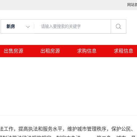
网站
新房
出售房源
出租房源
求购信息
求租信息
工作，提高执法和服务水平，维护城市管理秩序，保护公民、